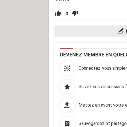
0
DEVENEZ MEMBRE EN QUEL
Connectez-vous simplem
Suivez vos discussions 
Mettez en avant votre e
Sauvegardez et partage