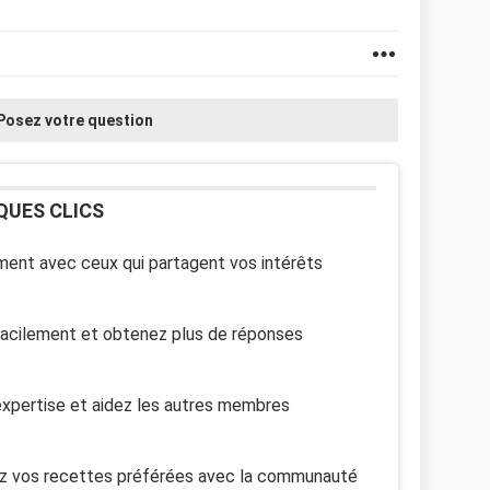
Posez votre question
QUES CLICS
ent avec ceux qui partagent vos intérêts
facilement et obtenez plus de réponses
xpertise et aidez les autres membres
z vos recettes préférées avec la communauté