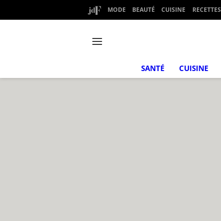
MODE
BEAUTÉ
CUISINE
RECETTES
SANTÉ
CUISINE