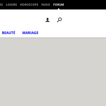
RS
LOISIRS
HOROSCOPE
HUGO
FORUM
BEAUTÉ
MARIAGE