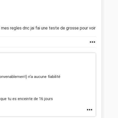
 mes regles dnc jai fai une teste de grosse pour voir
convenablement) n'a aucune fiabilité
que tu es enceinte de 16 jours