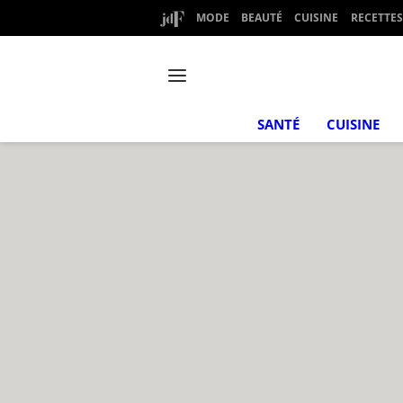
MODE
BEAUTÉ
CUISINE
RECETTES
SANTÉ
CUISINE