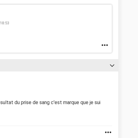
 18:53
sultat du prise de sang c'est marque que je sui