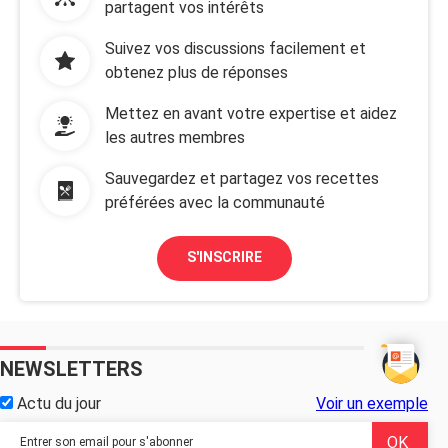
partagent vos intérêts
Suivez vos discussions facilement et
obtenez plus de réponses
Mettez en avant votre expertise et aidez
les autres membres
Sauvegardez et partagez vos recettes
préférées avec la communauté
S'INSCRIRE
NEWSLETTERS
Actu du jour
Voir un exemple