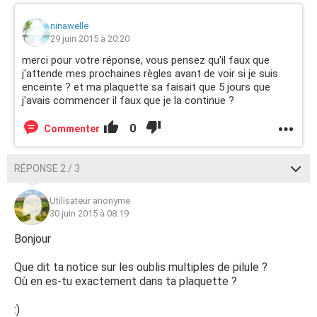
ninawelle
29 juin 2015 à 20:20
merci pour votre réponse, vous pensez qu'il faux que
j'attende mes prochaines règles avant de voir si je suis
enceinte ? et ma plaquette sa faisait que 5 jours que
j'avais commencer il faux que je la continue ?
0
Commenter
RÉPONSE 2 / 3
Utilisateur anonyme
30 juin 2015 à 08:19
Bonjour
Que dit ta notice sur les oublis multiples de pilule ?
Où en es-tu exactement dans ta plaquette ?
:)