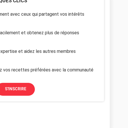
QUES CLICS
ent avec ceux qui partagent vos intérêts
facilement et obtenez plus de réponses
xpertise et aidez les autres membres
z vos recettes préférées avec la communauté
S'INSCRIRE