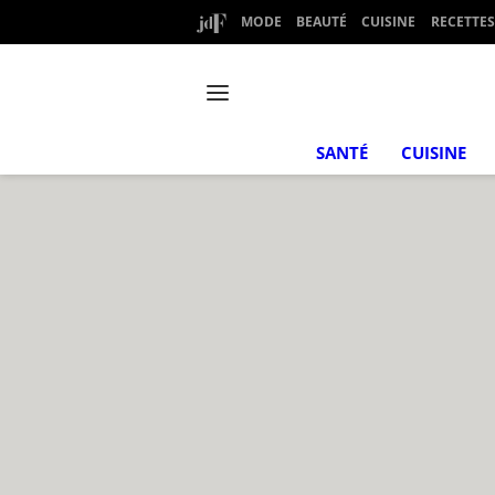
MODE
BEAUTÉ
CUISINE
RECETTES
SANTÉ
CUISINE