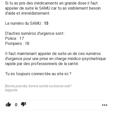
Si tu as pris des médicaments en grande dose il faut
appeler de suite le SAMU car tu as visiblement besoin
d'aide et immédiatement.
Le numéro du SAMU :
15
D'autres numéros d'urgence sont :
Police : 17
Pompiers : 18
Il faut maintenant appeler de suite un de ces numéros
d'urgence pour une prise en charge médico-psychiatrique
rapide par des professionnels de la santé.
Tu es toujours connectée au site ici ?
Bonne journée, bonne soirée ou bonne nuit !
begonie
0