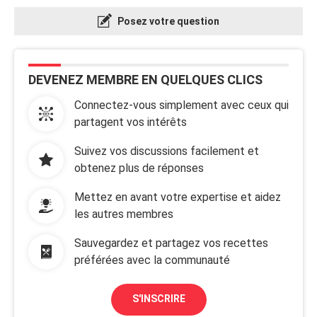
Posez votre question
DEVENEZ MEMBRE EN QUELQUES CLICS
Connectez-vous simplement avec ceux qui
partagent vos intérêts
Suivez vos discussions facilement et
obtenez plus de réponses
Mettez en avant votre expertise et aidez
les autres membres
Sauvegardez et partagez vos recettes
préférées avec la communauté
S'INSCRIRE