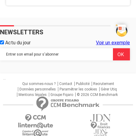
NEWSLETTERS
Actu du jour
Voir un exemple
...
Qui sommes-nous ?
Contact
Publicité
Recrutement
Données personnelles
Paramétrer les cookies
Gérer Utiq
Mentions légales
Groupe Figaro
© 2026 CCM Benchmark