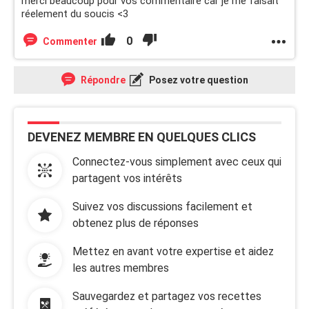
merci beaucoup pour vos commentaire car je me faisait
réelement du soucis <3
0
Commenter
Répondre
Posez votre question
DEVENEZ MEMBRE EN QUELQUES CLICS
Connectez-vous simplement avec ceux qui
partagent vos intérêts
Suivez vos discussions facilement et
obtenez plus de réponses
Mettez en avant votre expertise et aidez
les autres membres
Sauvegardez et partagez vos recettes