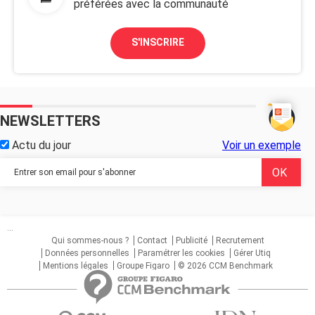
préférées avec la communauté
S'INSCRIRE
NEWSLETTERS
Actu du jour
Voir un exemple
...
Qui sommes-nous ?
Contact
Publicité
Recrutement
Données personnelles
Paramétrer les cookies
Gérer Utiq
Mentions légales
Groupe Figaro
© 2026 CCM Benchmark