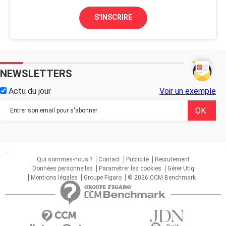
S'INSCRIRE
NEWSLETTERS
Actu du jour
Voir un exemple
...
Qui sommes-nous ?
Contact
Publicité
Recrutement
Données personnelles
Paramétrer les cookies
Gérer Utiq
Mentions légales
Groupe Figaro
© 2026 CCM Benchmark