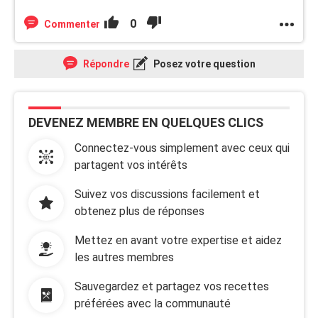
0
Commenter
Répondre
Posez votre question
DEVENEZ MEMBRE EN QUELQUES CLICS
Connectez-vous simplement avec ceux qui
partagent vos intérêts
Suivez vos discussions facilement et
obtenez plus de réponses
Mettez en avant votre expertise et aidez
les autres membres
Sauvegardez et partagez vos recettes
préférées avec la communauté