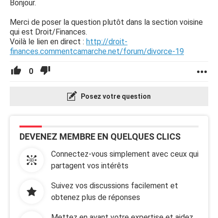
Bonjour.
Merci de poser la question plutôt dans la section voisine
qui est Droit/Finances.
Voilà le lien en direct :
http://droit-
finances.commentcamarche.net/forum/divorce-19
0
Posez votre question
DEVENEZ MEMBRE EN QUELQUES CLICS
Connectez-vous simplement avec ceux qui
partagent vos intérêts
Suivez vos discussions facilement et
obtenez plus de réponses
Mettez en avant votre expertise et aidez