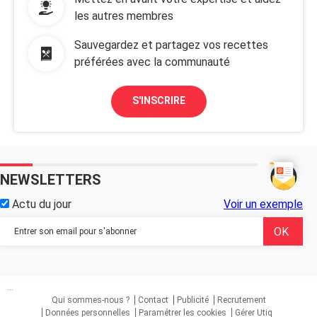
les autres membres
Sauvegardez et partagez vos recettes
préférées avec la communauté
S'INSCRIRE
NEWSLETTERS
Actu du jour
Voir un exemple
...
Qui sommes-nous ?
Contact
Publicité
Recrutement
Données personnelles
Paramétrer les cookies
Gérer Utiq