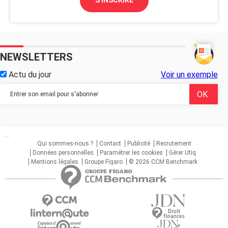
S'INSCRIRE
NEWSLETTERS
Actu du jour
Voir un exemple
...
Qui sommes-nous ?
Contact
Publicité
Recrutement
Données personnelles
Paramétrer les cookies
Gérer Utiq
Mentions légales
Groupe Figaro
© 2026 CCM Benchmark