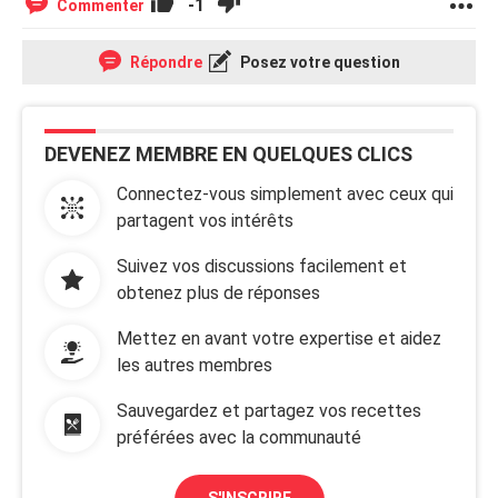
-1
Commenter
Répondre
Posez votre question
DEVENEZ MEMBRE EN QUELQUES CLICS
Connectez-vous simplement avec ceux qui
partagent vos intérêts
Suivez vos discussions facilement et
obtenez plus de réponses
Mettez en avant votre expertise et aidez
les autres membres
Sauvegardez et partagez vos recettes
préférées avec la communauté