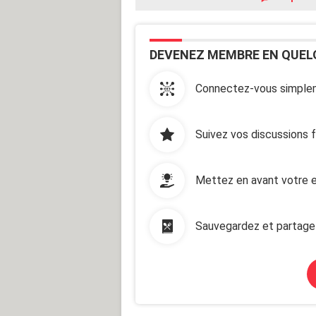
DEVENEZ MEMBRE EN QUEL
Connectez-vous simplem
Suivez vos discussions 
Mettez en avant votre e
Sauvegardez et partage