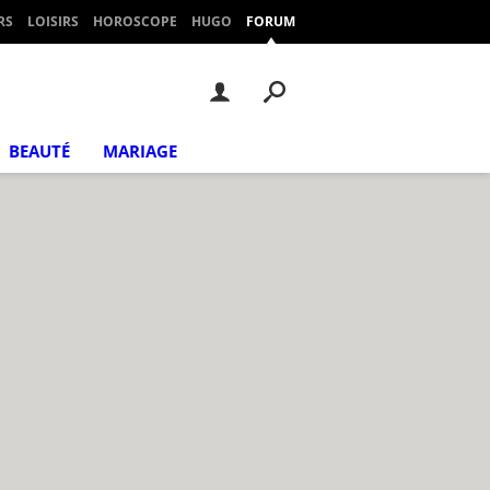
RS
LOISIRS
HOROSCOPE
HUGO
FORUM
BEAUTÉ
MARIAGE