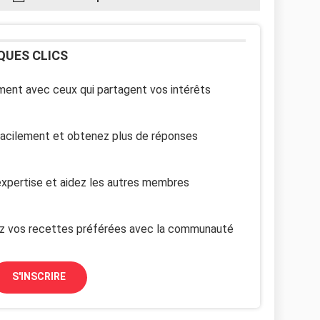
QUES CLICS
ent avec ceux qui partagent vos intérêts
facilement et obtenez plus de réponses
xpertise et aidez les autres membres
z vos recettes préférées avec la communauté
S'INSCRIRE