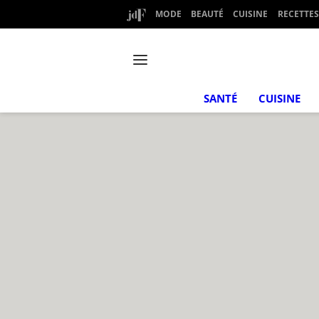
MODE
BEAUTÉ
CUISINE
RECETTES
SANTÉ
CUISINE