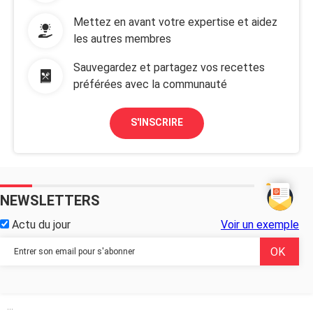
Mettez en avant votre expertise et aidez
les autres membres
Sauvegardez et partagez vos recettes
préférées avec la communauté
S'INSCRIRE
NEWSLETTERS
Actu du jour
Voir un exemple
...