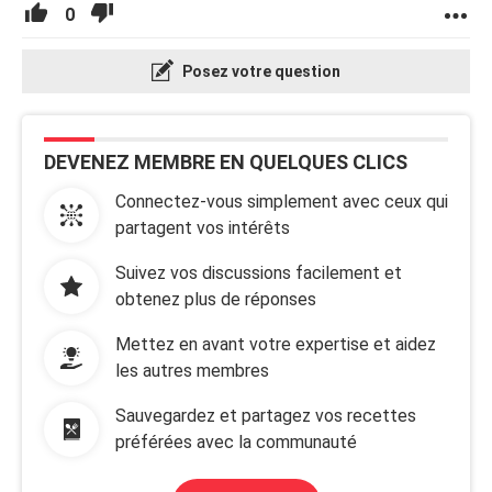
0
Posez votre question
DEVENEZ MEMBRE EN QUELQUES CLICS
Connectez-vous simplement avec ceux qui
partagent vos intérêts
Suivez vos discussions facilement et
obtenez plus de réponses
Mettez en avant votre expertise et aidez
les autres membres
Sauvegardez et partagez vos recettes
préférées avec la communauté