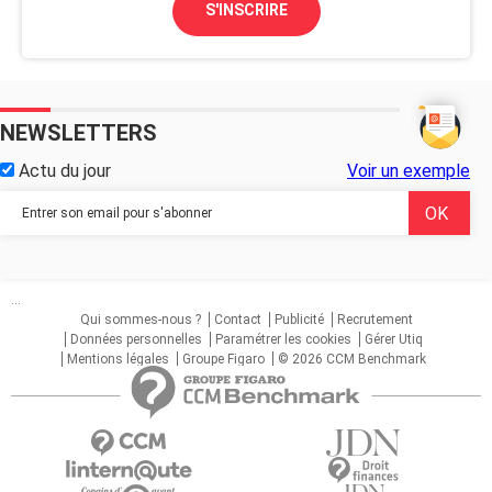
S'INSCRIRE
NEWSLETTERS
Actu du jour
Voir un exemple
...
Qui sommes-nous ?
Contact
Publicité
Recrutement
Données personnelles
Paramétrer les cookies
Gérer Utiq
Mentions légales
Groupe Figaro
© 2026 CCM Benchmark