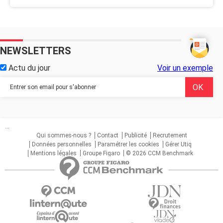
NEWSLETTERS
Actu du jour
Voir un exemple
...
Qui sommes-nous ?
Contact
Publicité
Recrutement
Données personnelles
Paramétrer les cookies
Gérer Utiq
Mentions légales
Groupe Figaro
© 2026 CCM Benchmark