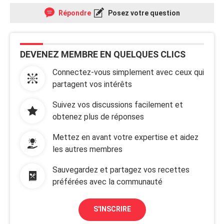
Répondre
Posez votre question
DEVENEZ MEMBRE EN QUELQUES CLICS
Connectez-vous simplement avec ceux qui
partagent vos intérêts
Suivez vos discussions facilement et
obtenez plus de réponses
Mettez en avant votre expertise et aidez
les autres membres
Sauvegardez et partagez vos recettes
préférées avec la communauté
S'INSCRIRE