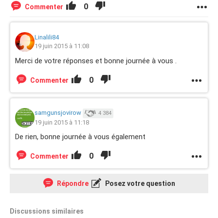
0
Commenter
Linalili84
19 juin 2015 à 11:08
Merci de votre réponses et bonne journée à vous .
0
Commenter
samgunsjovirow
4 384
19 juin 2015 à 11:18
De rien, bonne journée à vous également
0
Commenter
Répondre
Posez votre question
Discussions similaires