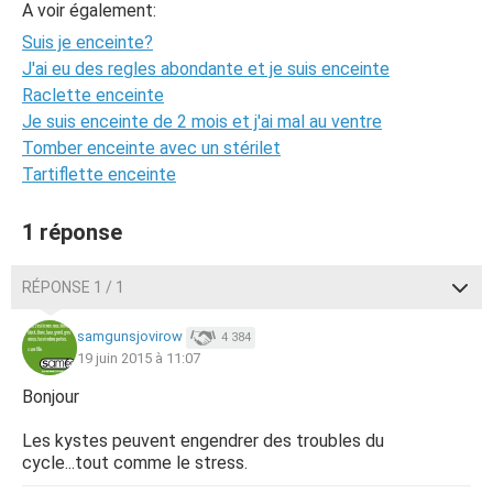
A voir également:
Suis je enceinte?
J'ai eu des regles abondante et je suis enceinte
Raclette enceinte
Je suis enceinte de 2 mois et j'ai mal au ventre
Tomber enceinte avec un stérilet
Tartiflette enceinte
1 réponse
RÉPONSE 1 / 1
samgunsjovirow
4 384
19 juin 2015 à 11:07
Bonjour
Les kystes peuvent engendrer des troubles du
cycle...tout comme le stress.