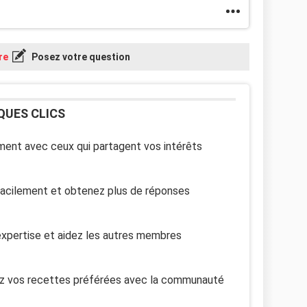
re
Posez votre question
QUES CLICS
ent avec ceux qui partagent vos intérêts
facilement et obtenez plus de réponses
xpertise et aidez les autres membres
z vos recettes préférées avec la communauté