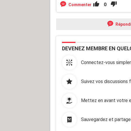
0
Commenter
Répond
DEVENEZ MEMBRE EN QUEL
Connectez-vous simplem
Suivez vos discussions 
Mettez en avant votre e
Sauvegardez et partage