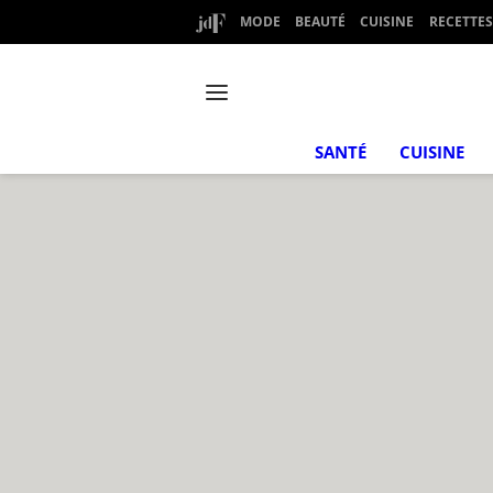
MODE
BEAUTÉ
CUISINE
RECETTES
SANTÉ
CUISINE