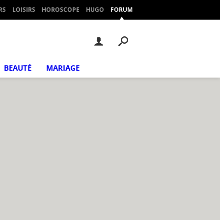
RS
LOISIRS
HOROSCOPE
HUGO
FORUM
BEAUTÉ
MARIAGE