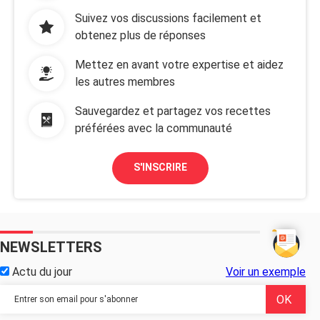
Suivez vos discussions facilement et
obtenez plus de réponses
Mettez en avant votre expertise et aidez
les autres membres
Sauvegardez et partagez vos recettes
préférées avec la communauté
S'INSCRIRE
NEWSLETTERS
Actu du jour
Voir un exemple