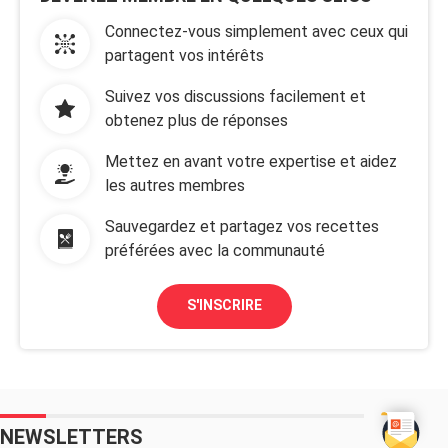
Connectez-vous simplement avec ceux qui
partagent vos intérêts
Suivez vos discussions facilement et
obtenez plus de réponses
Mettez en avant votre expertise et aidez
les autres membres
Sauvegardez et partagez vos recettes
préférées avec la communauté
S'INSCRIRE
NEWSLETTERS