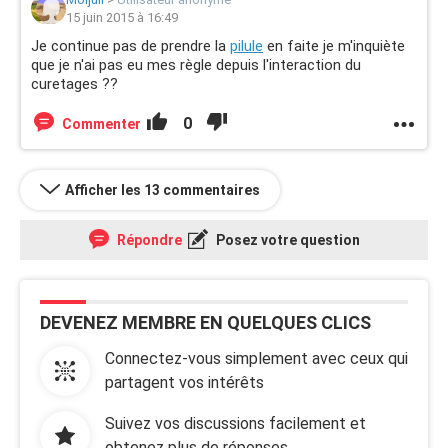
15 juin 2015 à 16:49
Je continue pas de prendre la
pilule
en faite je m'inquiète
que je n'ai pas eu mes règle depuis l'interaction du
curetages ??
0
Commenter
Afficher les 13 commentaires
Répondre
Posez votre question
DEVENEZ MEMBRE EN QUELQUES CLICS
Connectez-vous simplement avec ceux qui
partagent vos intérêts
Suivez vos discussions facilement et
obtenez plus de réponses