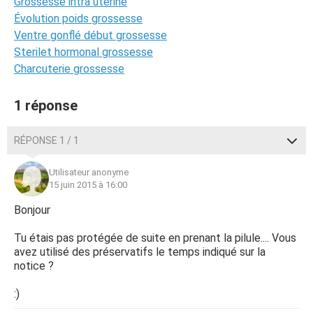
Grossesse intra uterine
Évolution poids grossesse
Ventre gonflé début grossesse
Sterilet hormonal grossesse
Charcuterie grossesse
1 réponse
RÉPONSE 1 / 1
Utilisateur anonyme
15 juin 2015 à 16:00
Bonjour
Tu étais pas protégée de suite en prenant la pilule.... Vous
avez utilisé des préservatifs le temps indiqué sur la
notice ?
:)