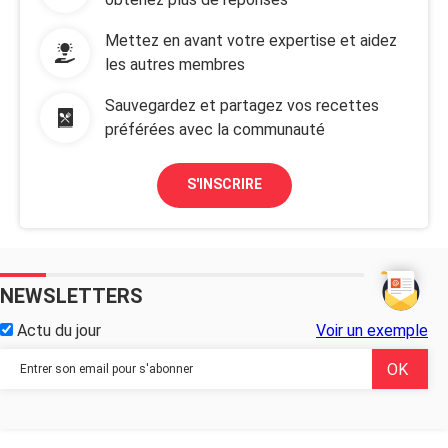
Mettez en avant votre expertise et aidez
les autres membres
Sauvegardez et partagez vos recettes
préférées avec la communauté
S'INSCRIRE
NEWSLETTERS
Actu du jour
Voir un exemple