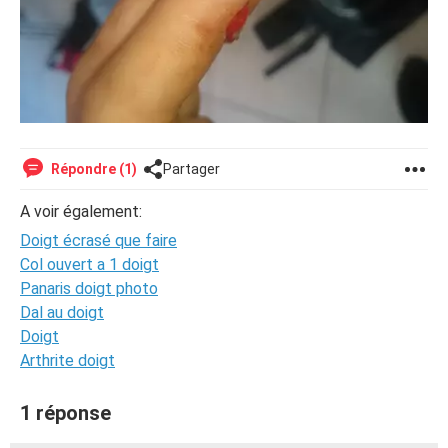
Répondre (1)
Partager
A voir également:
Doigt écrasé que faire
Col ouvert a 1 doigt
Panaris doigt photo
Dal au doigt
Doigt
Arthrite doigt
1 réponse