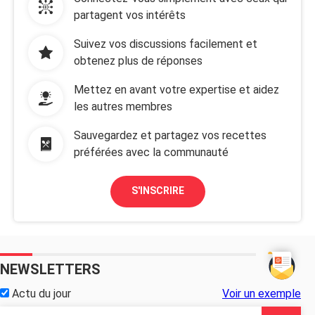
partagent vos intérêts
Suivez vos discussions facilement et
obtenez plus de réponses
Mettez en avant votre expertise et aidez
les autres membres
Sauvegardez et partagez vos recettes
préférées avec la communauté
S'INSCRIRE
NEWSLETTERS
Actu du jour
Voir un exemple