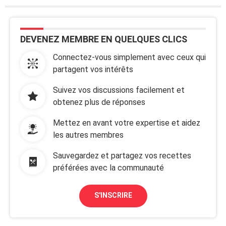
DEVENEZ MEMBRE EN QUELQUES CLICS
Connectez-vous simplement avec ceux qui
partagent vos intérêts
Suivez vos discussions facilement et
obtenez plus de réponses
Mettez en avant votre expertise et aidez
les autres membres
Sauvegardez et partagez vos recettes
préférées avec la communauté
S'INSCRIRE