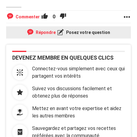
0
Commenter
Répondre
Posez votre question
DEVENEZ MEMBRE EN QUELQUES CLICS
Connectez-vous simplement avec ceux qui
partagent vos intérêts
Suivez vos discussions facilement et
obtenez plus de réponses
Mettez en avant votre expertise et aidez
les autres membres
Sauvegardez et partagez vos recettes
préférées avec la communauté