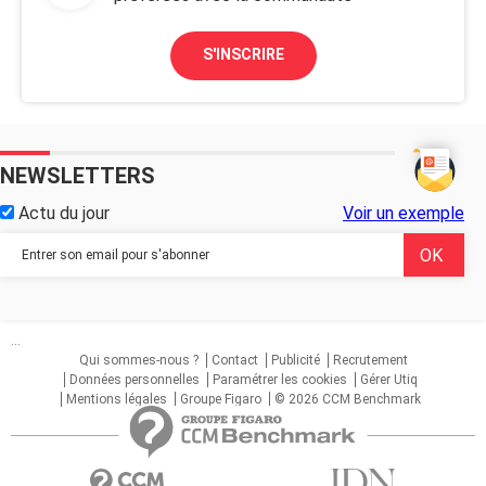
S'INSCRIRE
NEWSLETTERS
Actu du jour
Voir un exemple
...
Qui sommes-nous ?
Contact
Publicité
Recrutement
Données personnelles
Paramétrer les cookies
Gérer Utiq
Mentions légales
Groupe Figaro
© 2026 CCM Benchmark