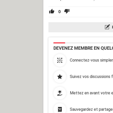
0
DEVENEZ MEMBRE EN QUEL
Connectez-vous simplem
Suivez vos discussions 
Mettez en avant votre e
Sauvegardez et partage