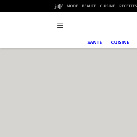
MODE
BEAUTÉ
CUISINE
RECETTES
SANTÉ
CUISINE