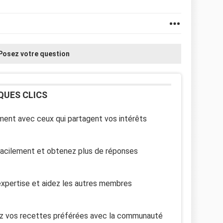
Posez votre question
QUES CLICS
ent avec ceux qui partagent vos intérêts
facilement et obtenez plus de réponses
xpertise et aidez les autres membres
z vos recettes préférées avec la communauté