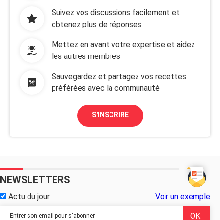
Suivez vos discussions facilement et
obtenez plus de réponses
Mettez en avant votre expertise et aidez
les autres membres
Sauvegardez et partagez vos recettes
préférées avec la communauté
S'INSCRIRE
NEWSLETTERS
Actu du jour
Voir un exemple