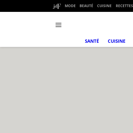
MODE
BEAUTÉ
CUISINE
RECETTES
SANTÉ
CUISINE