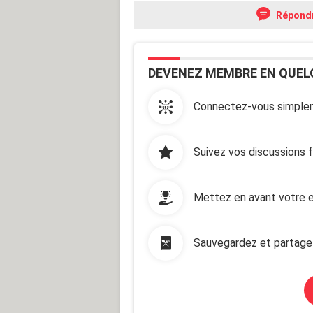
Répond
DEVENEZ MEMBRE EN QUEL
Connectez-vous simplem
Suivez vos discussions 
Mettez en avant votre e
Sauvegardez et partage