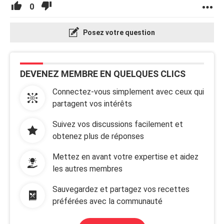
0
Posez votre question
DEVENEZ MEMBRE EN QUELQUES CLICS
Connectez-vous simplement avec ceux qui
partagent vos intérêts
Suivez vos discussions facilement et
obtenez plus de réponses
Mettez en avant votre expertise et aidez
les autres membres
Sauvegardez et partagez vos recettes
préférées avec la communauté