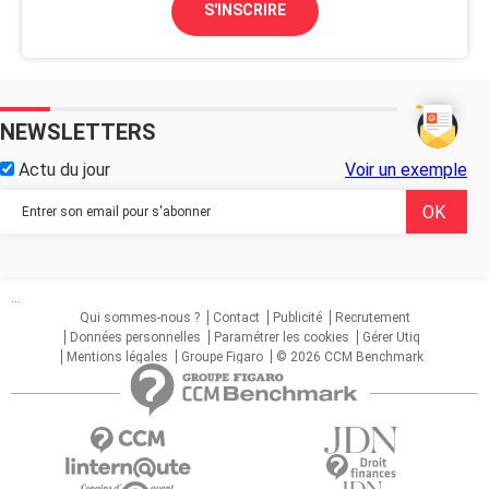
S'INSCRIRE
NEWSLETTERS
Actu du jour
Voir un exemple
...
Qui sommes-nous ?
Contact
Publicité
Recrutement
Données personnelles
Paramétrer les cookies
Gérer Utiq
Mentions légales
Groupe Figaro
© 2026 CCM Benchmark