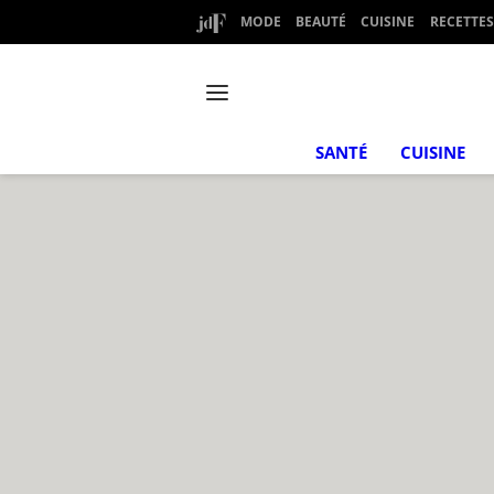
MODE
BEAUTÉ
CUISINE
RECETTES
SANTÉ
CUISINE