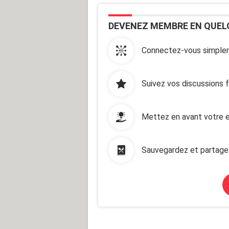
DEVENEZ MEMBRE EN QUEL
Connectez-vous simplem
Suivez vos discussions 
Mettez en avant votre e
Sauvegardez et partage