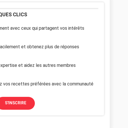
QUES CLICS
ent avec ceux qui partagent vos intérêts
facilement et obtenez plus de réponses
xpertise et aidez les autres membres
z vos recettes préférées avec la communauté
S'INSCRIRE