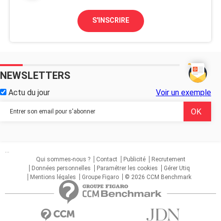
S'INSCRIRE
NEWSLETTERS
Actu du jour
Voir un exemple
...
Qui sommes-nous ?
Contact
Publicité
Recrutement
Données personnelles
Paramétrer les cookies
Gérer Utiq
Mentions légales
Groupe Figaro
© 2026 CCM Benchmark