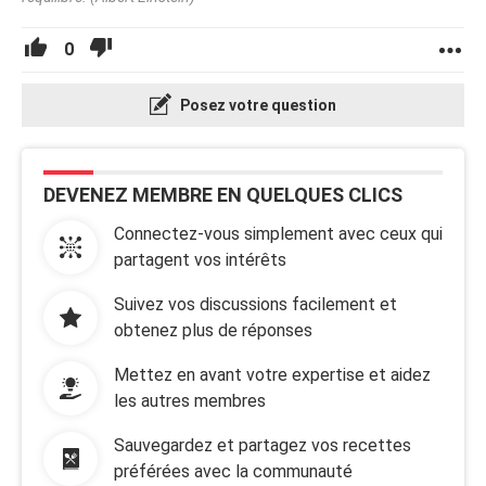
0
Posez votre question
DEVENEZ MEMBRE EN QUELQUES CLICS
Connectez-vous simplement avec ceux qui
partagent vos intérêts
Suivez vos discussions facilement et
obtenez plus de réponses
Mettez en avant votre expertise et aidez
les autres membres
Sauvegardez et partagez vos recettes
préférées avec la communauté