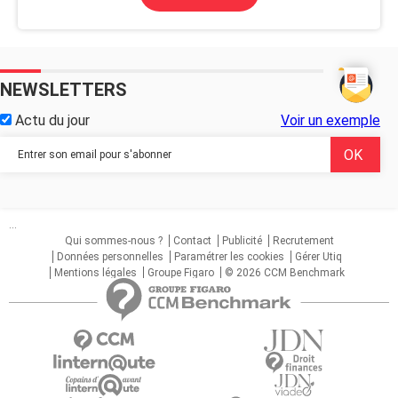
NEWSLETTERS
Actu du jour
Voir un exemple
...
Qui sommes-nous ?
Contact
Publicité
Recrutement
Données personnelles
Paramétrer les cookies
Gérer Utiq
Mentions légales
Groupe Figaro
© 2026 CCM Benchmark