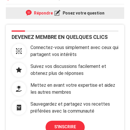
Répondre
Posez votre question
DEVENEZ MEMBRE EN QUELQUES CLICS
Connectez-vous simplement avec ceux qui
partagent vos intérêts
Suivez vos discussions facilement et
obtenez plus de réponses
Mettez en avant votre expertise et aidez
les autres membres
Sauvegardez et partagez vos recettes
préférées avec la communauté
S'INSCRIRE