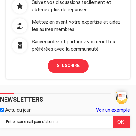
Suivez vos discussions facilement et
obtenez plus de réponses
Mettez en avant votre expertise et aidez
les autres membres
Sauvegardez et partagez vos recettes
préférées avec la communauté
S'INSCRIRE
NEWSLETTERS
Actu du jour
Voir un exemple