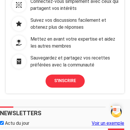
Connectez-vous simplement avec ceux qui
partagent vos intérêts
Suivez vos discussions facilement et
obtenez plus de réponses
Mettez en avant votre expertise et aidez
les autres membres
Sauvegardez et partagez vos recettes
préférées avec la communauté
S'INSCRIRE
NEWSLETTERS
Actu du jour
Voir un exemple