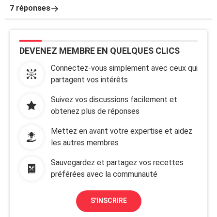
7 réponses
DEVENEZ MEMBRE EN QUELQUES CLICS
Connectez-vous simplement avec ceux qui
partagent vos intérêts
Suivez vos discussions facilement et
obtenez plus de réponses
Mettez en avant votre expertise et aidez
les autres membres
Sauvegardez et partagez vos recettes
préférées avec la communauté
S'INSCRIRE