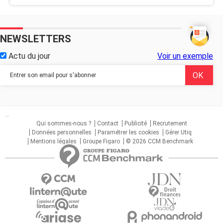
NEWSLETTERS
Actu du jour
Voir un exemple
...
Qui sommes-nous ?
Contact
Publicité
Recrutement
Données personnelles
Paramétrer les cookies
Gérer Utiq
Mentions légales
Groupe Figaro
© 2026 CCM Benchmark