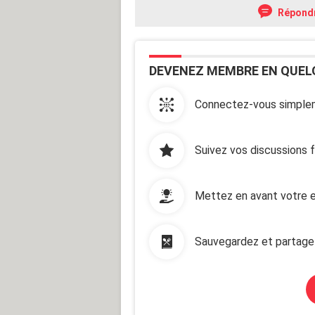
Répond
DEVENEZ MEMBRE EN QUEL
Connectez-vous simplem
Suivez vos discussions 
Mettez en avant votre e
Sauvegardez et partage