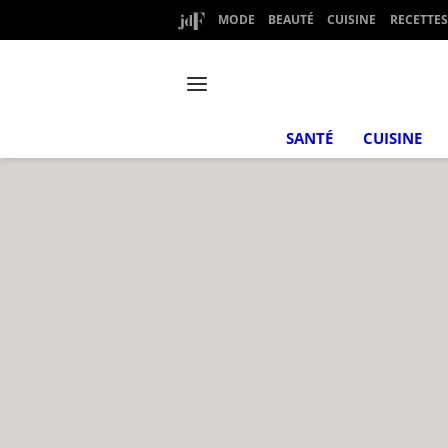
MODE
BEAUTÉ
CUISINE
RECETTES
SANTÉ
CUISINE