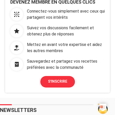
DEVENEZ MEMBRE EN QUELQUES CLICS
Connectez-vous simplement avec ceux qui
partagent vos intérêts
Suivez vos discussions facilement et
obtenez plus de réponses
Mettez en avant votre expertise et aidez
les autres membres
Sauvegardez et partagez vos recettes
préférées avec la communauté
S'INSCRIRE
NEWSLETTERS