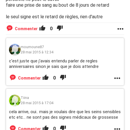
faire une prise de sang au bout de 8 jours de retard
le seul signe est le retard de règles, rien d'autre
0
Commenter
moumoune87
28 mai 2015 à 12:34
c'est juste que j'avais entendu parler de regles
anniversaires sinon je sais que je dois attendre
0
Commenter
Tiina
28 mai 2015 à 17:04
cela arrive, oui.. mais je voulais dire que les seins sensibles
etc etc... ne sont pas des signes médicaux de grossesse
0
Commenter