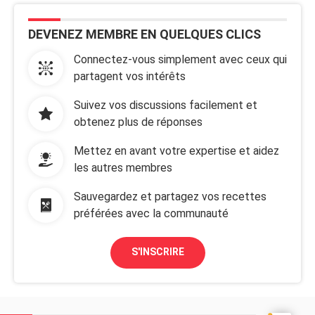
DEVENEZ MEMBRE EN QUELQUES CLICS
Connectez-vous simplement avec ceux qui
partagent vos intérêts
Suivez vos discussions facilement et
obtenez plus de réponses
Mettez en avant votre expertise et aidez
les autres membres
Sauvegardez et partagez vos recettes
préférées avec la communauté
S'INSCRIRE