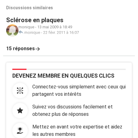
Discussions similaires
Sclérose en plaques
monique
-
13 mai 2009 à 18:49
monique
-
22 févr. 2011 à 16:07
15 réponses
DEVENEZ MEMBRE EN QUELQUES CLICS
Connectez-vous simplement avec ceux qui
partagent vos intérêts
Suivez vos discussions facilement et
obtenez plus de réponses
Mettez en avant votre expertise et aidez
les autres membres