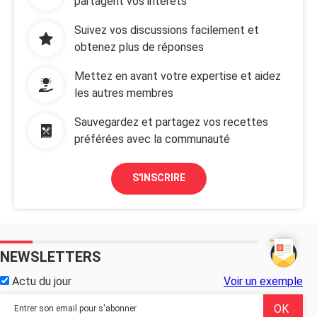
partagent vos intérêts
Suivez vos discussions facilement et
obtenez plus de réponses
Mettez en avant votre expertise et aidez
les autres membres
Sauvegardez et partagez vos recettes
préférées avec la communauté
S'INSCRIRE
NEWSLETTERS
Actu du jour
Voir un exemple