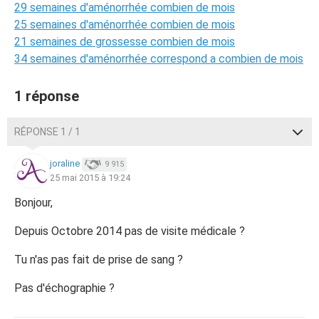
29 semaines d'aménorrhée combien de mois
25 semaines d'aménorrhée combien de mois
21 semaines de grossesse combien de mois
34 semaines d'aménorrhée correspond a combien de mois
1 réponse
RÉPONSE 1 / 1
joraline
9 915
25 mai 2015 à 19:24
Bonjour,
Depuis Octobre 2014 pas de visite médicale ?
Tu n'as pas fait de prise de sang ?
Pas d'échographie ?