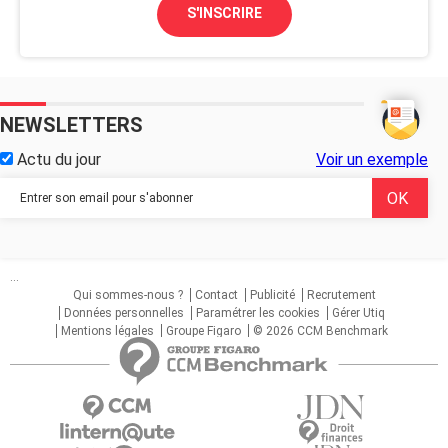
S'INSCRIRE
NEWSLETTERS
Actu du jour
Voir un exemple
...
Qui sommes-nous ?
Contact
Publicité
Recrutement
Données personnelles
Paramétrer les cookies
Gérer Utiq
Mentions légales
Groupe Figaro
© 2026 CCM Benchmark