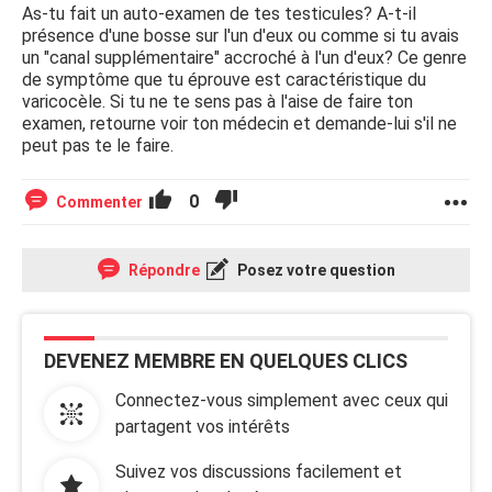
As-tu fait un auto-examen de tes testicules? A-t-il
présence d'une bosse sur l'un d'eux ou comme si tu avais
un "canal supplémentaire" accroché à l'un d'eux? Ce genre
de symptôme que tu éprouve est caractéristique du
varicocèle. Si tu ne te sens pas à l'aise de faire ton
examen, retourne voir ton médecin et demande-lui s'il ne
peut pas te le faire.
0
Commenter
Répondre
Posez votre question
DEVENEZ MEMBRE EN QUELQUES CLICS
Connectez-vous simplement avec ceux qui
partagent vos intérêts
Suivez vos discussions facilement et