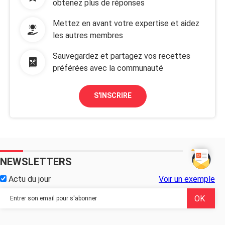
obtenez plus de réponses
Mettez en avant votre expertise et aidez
les autres membres
Sauvegardez et partagez vos recettes
préférées avec la communauté
S'INSCRIRE
NEWSLETTERS
Actu du jour
Voir un exemple