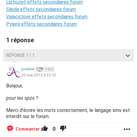
Liptruzet effets secondaires forum
Slinda effets secondaires forum
Valaciclovir effets secondaires forum
Pylera effets secondaires forum
1 réponse
RÉPONSE 1 / 1
joraline
9 912
23 mai 2015 à 23:10
Bonjour,
pour les spzs
?
Merci d'écrire les mots correctement, le langage sms est
interdit sur le forum.
0
Commenter