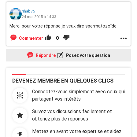
rihab75
24 mai 2015 à 14:33
Merci pour votre réponse je veux dire spermatozoïde
0
Commenter
Répondre
Posez votre question
DEVENEZ MEMBRE EN QUELQUES CLICS
Connectez-vous simplement avec ceux qui
partagent vos intérêts
Suivez vos discussions facilement et
obtenez plus de réponses
Mettez en avant votre expertise et aidez