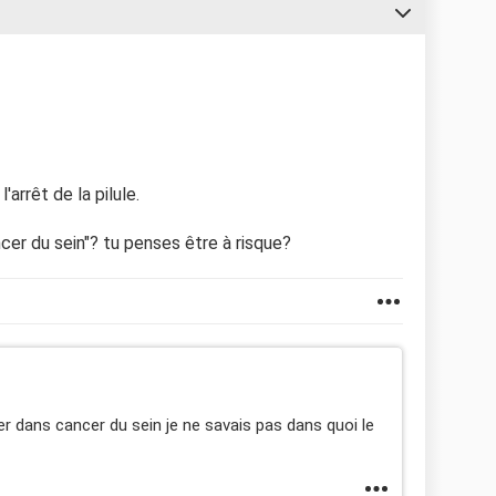
arrêt de la pilule.
cer du sein"? tu penses être à risque?
er dans cancer du sein je ne savais pas dans quoi le