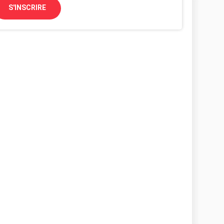
S'INSCRIRE