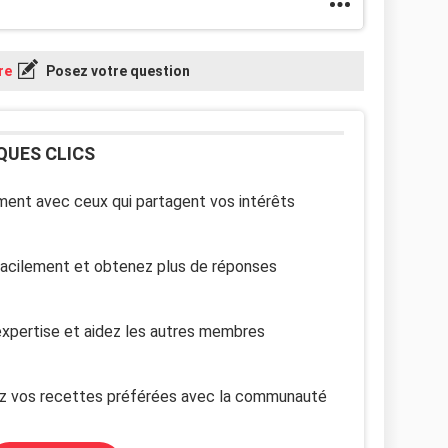
re
Posez votre question
QUES CLICS
ent avec ceux qui partagent vos intérêts
facilement et obtenez plus de réponses
xpertise et aidez les autres membres
z vos recettes préférées avec la communauté