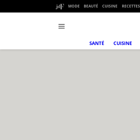
MODE
BEAUTÉ
CUISINE
RECETTES
SANTÉ
CUISINE