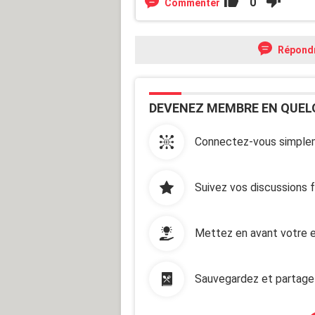
0
Commenter
Répond
DEVENEZ MEMBRE EN QUEL
Connectez-vous simplem
Suivez vos discussions 
Mettez en avant votre e
Sauvegardez et partage