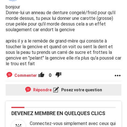
bonjour
Donne-lui un anneau de denture congelé/froid pour qu'il
morde dessus, tu peux lui donner une carotte (grosse)
crue pelée pour qu'il morde dessus cela a un effet
soulagement car endort la gencive
après il y a le remède de grand-mère qui consiste à
toucher la gencive et quand on voit ou sent la dent et
sous la peau tu prends un carré de sucre et frottes la
gencive en "pelant" la gencive elle n'a plus qu'a poussé car
le trou est fait
0
Commenter
Répondre
Posez votre question
DEVENEZ MEMBRE EN QUELQUES CLICS
Connectez-vous simplement avec ceux qui