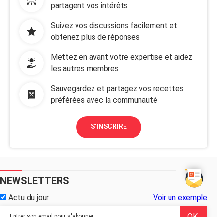
partagent vos intérêts
Suivez vos discussions facilement et
obtenez plus de réponses
Mettez en avant votre expertise et aidez
les autres membres
Sauvegardez et partagez vos recettes
préférées avec la communauté
S'INSCRIRE
NEWSLETTERS
Actu du jour
Voir un exemple