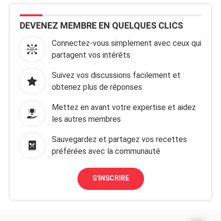
DEVENEZ MEMBRE EN QUELQUES CLICS
Connectez-vous simplement avec ceux qui
partagent vos intérêts
Suivez vos discussions facilement et
obtenez plus de réponses
Mettez en avant votre expertise et aidez
les autres membres
Sauvegardez et partagez vos recettes
préférées avec la communauté
S'INSCRIRE