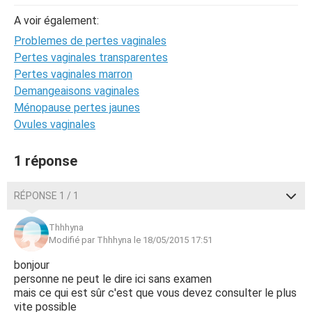
A voir également:
Problemes de pertes vaginales
Pertes vaginales transparentes
Pertes vaginales marron
Demangeaisons vaginales
Ménopause pertes jaunes
Ovules vaginales
1 réponse
RÉPONSE 1 / 1
Thhhyna
Modifié par Thhhyna le 18/05/2015 17:51
bonjour
personne ne peut le dire ici sans examen
mais ce qui est sûr c'est que vous devez consulter le plus
vite possible