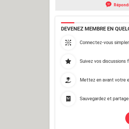
Répond
DEVENEZ MEMBRE EN QUEL
Connectez-vous simplem
Suivez vos discussions 
Mettez en avant votre e
Sauvegardez et partage