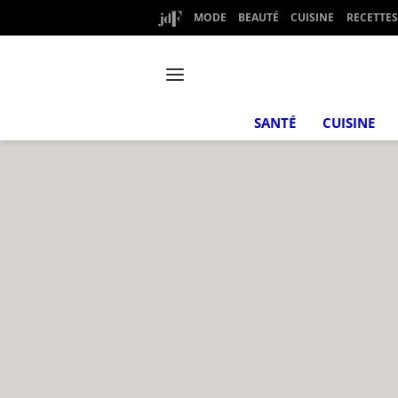
MODE
BEAUTÉ
CUISINE
RECETTES
SANTÉ
CUISINE