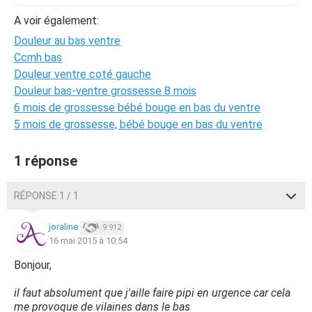
A voir également:
Douleur au bas ventre
Ccmh bas
Douleur ventre coté gauche
Douleur bas-ventre grossesse 8 mois
6 mois de grossesse bébé bouge en bas du ventre
5 mois de grossesse, bébé bouge en bas du ventre
1 réponse
RÉPONSE 1 / 1
joraline
9 912
16 mai 2015 à 10:54
Bonjour,
il faut absolument que j'aille faire pipi en urgence car cela
me provoque de vilaines dans le bas