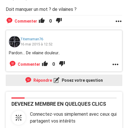
Doit manquer un mot ? de vilaines ?
0
Commenter
Titemaman76
16 mai 2015 à 12:52
Pardon... De vilaine douleur..
0
Commenter
Répondre
Posez votre question
DEVENEZ MEMBRE EN QUELQUES CLICS
Connectez-vous simplement avec ceux qui
partagent vos intérêts