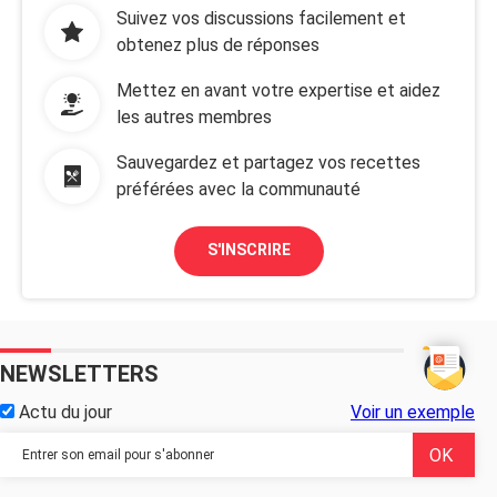
Suivez vos discussions facilement et
obtenez plus de réponses
Mettez en avant votre expertise et aidez
les autres membres
Sauvegardez et partagez vos recettes
préférées avec la communauté
S'INSCRIRE
NEWSLETTERS
Actu du jour
Voir un exemple