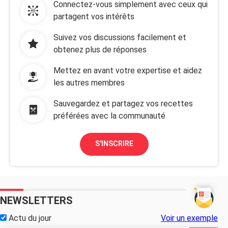
Connectez-vous simplement avec ceux qui
partagent vos intérêts
Suivez vos discussions facilement et
obtenez plus de réponses
Mettez en avant votre expertise et aidez
les autres membres
Sauvegardez et partagez vos recettes
préférées avec la communauté
S'INSCRIRE
NEWSLETTERS
Actu du jour
Voir un exemple