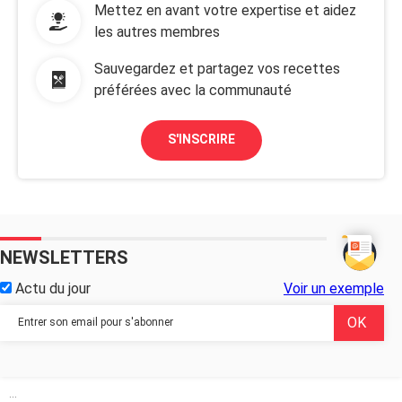
Mettez en avant votre expertise et aidez
les autres membres
Sauvegardez et partagez vos recettes
préférées avec la communauté
S'INSCRIRE
NEWSLETTERS
Actu du jour
Voir un exemple
...