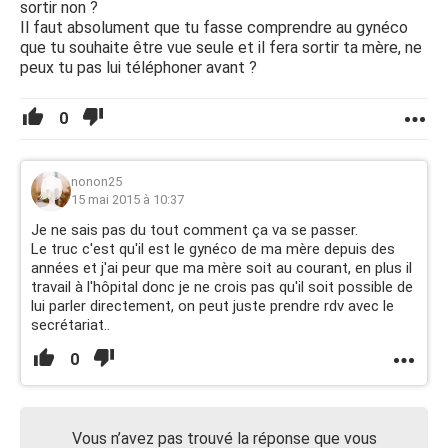
sortir non ?
Il faut absolument que tu fasse comprendre au gynéco
que tu souhaite être vue seule et il fera sortir ta mère, ne
peux tu pas lui téléphoner avant ?
0
nonon25
15 mai 2015 à 10:37
Je ne sais pas du tout comment ça va se passer.
Le truc c'est qu'il est le gynéco de ma mère depuis des
années et j'ai peur que ma mère soit au courant, en plus il
travail à l'hôpital donc je ne crois pas qu'il soit possible de
lui parler directement, on peut juste prendre rdv avec le
secrétariat..
0
Vous n’avez pas trouvé la réponse que vous