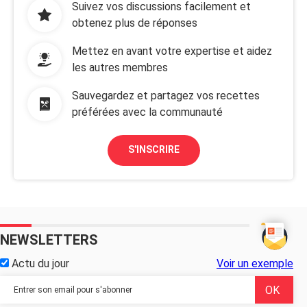
Suivez vos discussions facilement et
obtenez plus de réponses
Mettez en avant votre expertise et aidez
les autres membres
Sauvegardez et partagez vos recettes
préférées avec la communauté
S'INSCRIRE
NEWSLETTERS
Actu du jour
Voir un exemple