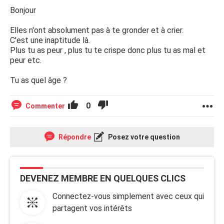
Bonjour
Elles n'ont absolument pas à te gronder et à crier.
C'est une inaptitude là.
Plus tu as peur , plus tu te crispe donc plus tu as mal et
peur etc.
Tu as quel âge ?
0
Commenter
Répondre
Posez votre question
DEVENEZ MEMBRE EN QUELQUES CLICS
Connectez-vous simplement avec ceux qui
partagent vos intérêts