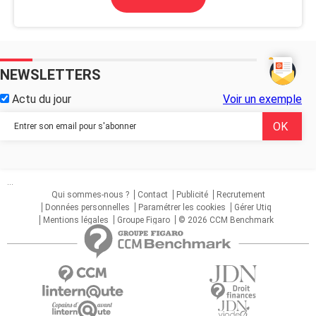
NEWSLETTERS
Actu du jour
Voir un exemple
...
Qui sommes-nous ?
Contact
Publicité
Recrutement
Données personnelles
Paramétrer les cookies
Gérer Utiq
Mentions légales
Groupe Figaro
© 2026 CCM Benchmark