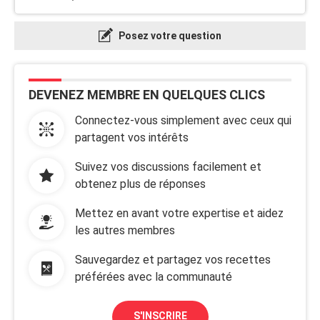
Posez votre question
DEVENEZ MEMBRE EN QUELQUES CLICS
Connectez-vous simplement avec ceux qui
partagent vos intérêts
Suivez vos discussions facilement et
obtenez plus de réponses
Mettez en avant votre expertise et aidez
les autres membres
Sauvegardez et partagez vos recettes
préférées avec la communauté
S'INSCRIRE