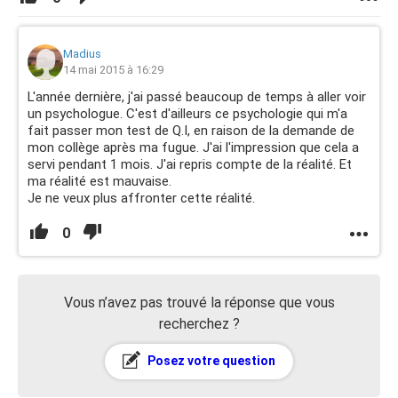
Madius
14 mai 2015 à 16:29
L'année dernière, j'ai passé beaucoup de temps à aller voir
un psychologue. C'est d'ailleurs ce psychologie qui m'a
fait passer mon test de Q.I, en raison de la demande de
mon collège après ma fugue. J'ai l'impression que cela a
servi pendant 1 mois. J'ai repris compte de la réalité. Et
ma réalité est mauvaise.
Je ne veux plus affronter cette réalité.
0
Vous n’avez pas trouvé la réponse que vous
recherchez ?
Posez votre question