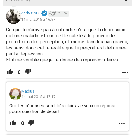
Andy31200
27 824
14 mai 2015 à 16:57
Ce que tu n'arrive pas à entendre c'est que la dépression
est une
maladie
et que cette saleté à le pouvoir de
perturber notre perception, et même dans les cas graves,
les sens, donc cette réalité que tu perçoit est déformée
par ta dépression.
Et il me semble que je te donne des réponses claires.
0
Madius
14 mai 2015 à 17:17
Oui, tes réponses sont très clairs. Je veux un réponse
poura question de départ...
0