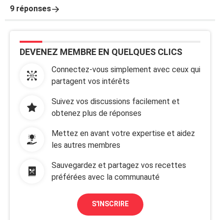
9 réponses
DEVENEZ MEMBRE EN QUELQUES CLICS
Connectez-vous simplement avec ceux qui
partagent vos intérêts
Suivez vos discussions facilement et
obtenez plus de réponses
Mettez en avant votre expertise et aidez
les autres membres
Sauvegardez et partagez vos recettes
préférées avec la communauté
S'INSCRIRE