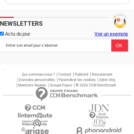
NEWSLETTERS
Actu du jour
Voir un exemple
...
Qui sommes-nous ?
Contact
Publicité
Recrutement
Données personnelles
Paramétrer les cookies
Gérer Utiq
Mentions légales
Groupe Figaro
© 2026 CCM Benchmark