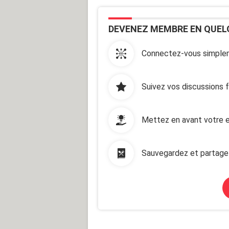
DEVENEZ MEMBRE EN QUEL
Connectez-vous simplem
Suivez vos discussions 
Mettez en avant votre e
Sauvegardez et partage