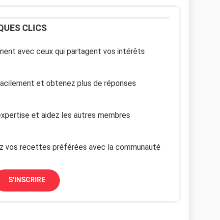
QUES CLICS
ent avec ceux qui partagent vos intérêts
facilement et obtenez plus de réponses
xpertise et aidez les autres membres
z vos recettes préférées avec la communauté
S'INSCRIRE